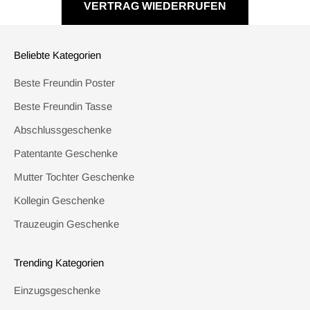
VERTRAG WIEDERRUFEN
Beliebte Kategorien
Beste Freundin Poster
Beste Freundin Tasse
Abschlussgeschenke
Patentante Geschenke
Mutter Tochter Geschenke
Kollegin Geschenke
Trauzeugin Geschenke
Trending Kategorien
Einzugsgeschenke