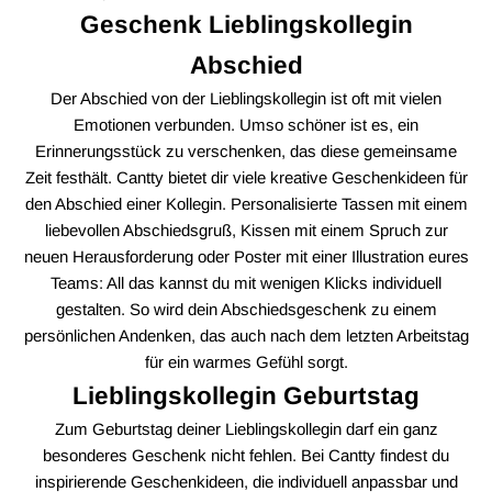
Geschenk Lieblingskollegin
Abschied
Der Abschied von der Lieblingskollegin ist oft mit vielen
Emotionen verbunden. Umso schöner ist es, ein
Erinnerungsstück zu verschenken, das diese gemeinsame
Zeit festhält. Cantty bietet dir viele kreative Geschenkideen für
den Abschied einer Kollegin. Personalisierte Tassen mit einem
liebevollen Abschiedsgruß, Kissen mit einem Spruch zur
neuen Herausforderung oder Poster mit einer Illustration eures
Teams: All das kannst du mit wenigen Klicks individuell
gestalten. So wird dein Abschiedsgeschenk zu einem
persönlichen Andenken, das auch nach dem letzten Arbeitstag
für ein warmes Gefühl sorgt.
Lieblingskollegin Geburtstag
Zum Geburtstag deiner Lieblingskollegin darf ein ganz
besonderes Geschenk nicht fehlen. Bei Cantty findest du
inspirierende Geschenkideen, die individuell anpassbar und