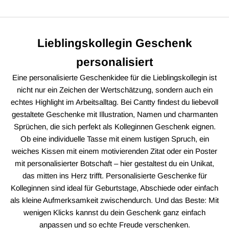
Lieblingskollegin Geschenk
personalisiert
Eine personalisierte Geschenkidee für die Lieblingskollegin ist
nicht nur ein Zeichen der Wertschätzung, sondern auch ein
echtes Highlight im Arbeitsalltag. Bei Cantty findest du liebevoll
gestaltete Geschenke mit Illustration, Namen und charmanten
Sprüchen, die sich perfekt als Kolleginnen Geschenk eignen.
Ob eine individuelle Tasse mit einem lustigen Spruch, ein
weiches Kissen mit einem motivierenden Zitat oder ein Poster
mit personalisierter Botschaft – hier gestaltest du ein Unikat,
das mitten ins Herz trifft. Personalisierte Geschenke für
Kolleginnen sind ideal für Geburtstage, Abschiede oder einfach
als kleine Aufmerksamkeit zwischendurch. Und das Beste: Mit
wenigen Klicks kannst du dein Geschenk ganz einfach
anpassen und so echte Freude verschenken.