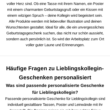
voller Herz sind. Ob eine Tasse mit ihrem Namen, ein Poster
mit einem charmanten Geburtstagsgruß oder ein Kissen mit
einem witzigen Spruch – deine Kollegin wird begeistert sein.
Alle Produkte werden mit liebevoller Illustration und deinen
Wunschtexten gestaltet. Ideal für alle, die ein unvergessliches
Geburtstagsgeschenk suchen, das nicht nur schön aussieht,
sondern auch persönlich ist. So wird der Arbeitsplatz zum Ort
voller guter Laune und Erinnerungen.
Häufige Fragen zu Lieblingskollegin-
Geschenken personalisiert
Was sind passende personalisierte Geschenke
für Lieblingskollegin?
Passende personalisierte Geschenke für Lieblingskollegin sind
individuell gestaltbare Tassen, Poster und Leinwände mit ihr