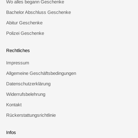
Wo alles begann Geschenke
Bachelor Abschluss Geschenke
Abitur Geschenke
Polizei Geschenke
Rechtliches
Impressum
Allgemeine Geschäftsbedingungen
Datenschutzerklärung
Widerrufsbelehrung
Kontakt
Rückerstattungsrichtlinie
Infos