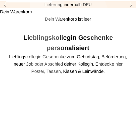
Lieferung innerhalb DEU
Zurück
Vor
Dein Warenkorb
Dein Warenkorb ist leer
Lieblingskollegin Geschenke
personalisiert
Lieblingskollegin Geschenke zum Geburtstag, Beförderung,
neuer Job oder Abschied deiner Kollegin. Entdecke hier
Poster, Tassen, Kissen & Leinwände.