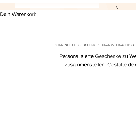
Zurück
Dein Warenkorb
STARTSEITE
GESCHENKE
PAAR WEIHNACHTSGE
Personalisierte Geschenke zu Wei
zusammenstellen. Gestalte dein