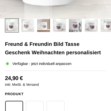
Freund & Freundin Bild Tasse
Geschenk Weihnachten personalisiert
Verfügbar - jetzt individuell anpassen
24,90 €
inkl. MwSt. & Versand
PRODUKT