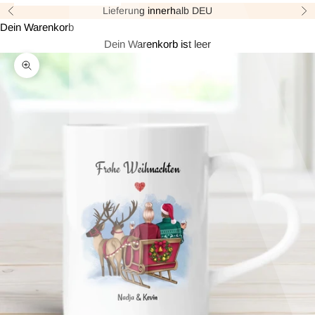
Lieferung innerhalb DEU
Zurück
Vor
Dein Warenkorb
Dein Warenkorb ist leer
Bild vergrößern