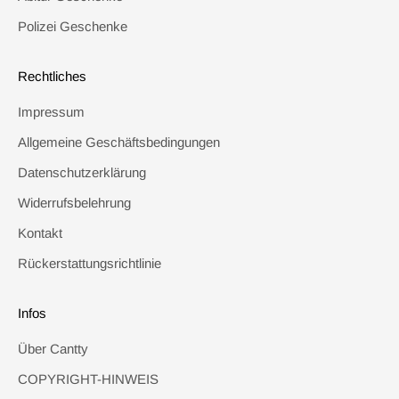
Polizei Geschenke
Rechtliches
Impressum
Allgemeine Geschäftsbedingungen
Datenschutzerklärung
Widerrufsbelehrung
Kontakt
Rückerstattungsrichtlinie
Infos
Über Cantty
COPYRIGHT-HINWEIS