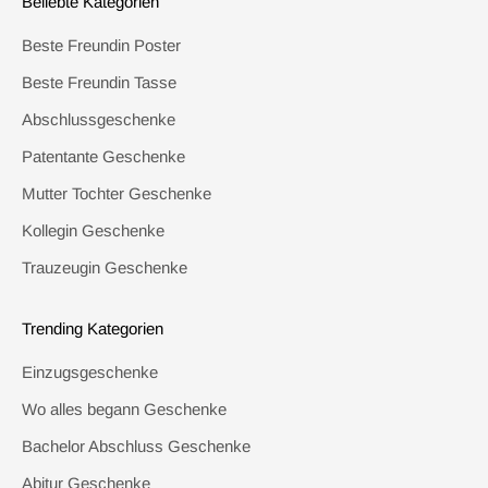
Beliebte Kategorien
Beste Freundin Poster
Beste Freundin Tasse
Abschlussgeschenke
Patentante Geschenke
Mutter Tochter Geschenke
Kollegin Geschenke
Trauzeugin Geschenke
Trending Kategorien
Einzugsgeschenke
Wo alles begann Geschenke
Bachelor Abschluss Geschenke
Abitur Geschenke