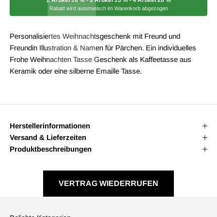
Rabatt wird automatisch im Warenkorb abgezogen
Personalisiertes Weihnachtsgeschenk mit Freund und
Freundin Illustration & Namen für Pärchen. Ein individuelles
Frohe Weihnachten Tasse Geschenk als Kaffeetasse aus
Keramik oder eine silberne Emaille Tasse.
Herstellerinformationen
Versand & Lieferzeiten
Produktbeschreibungen
VERTRAG WIEDERRUFEN