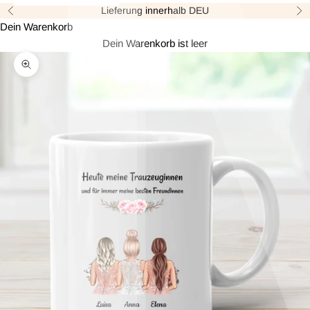
Lieferung innerhalb DEU
Zurück
Vor
Dein Warenkorb
Dein Warenkorb ist leer
Bild vergrößern