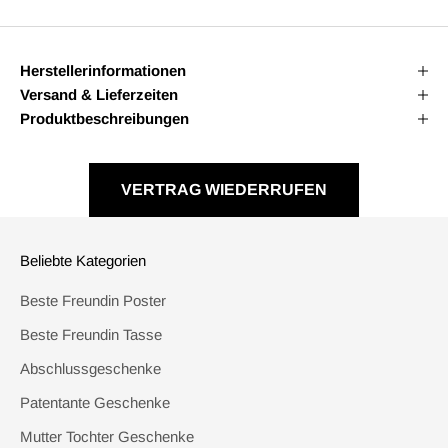
Herstellerinformationen
Versand & Lieferzeiten
Produktbeschreibungen
VERTRAG WIEDERRUFEN
Beliebte Kategorien
Beste Freundin Poster
Beste Freundin Tasse
Abschlussgeschenke
Patentante Geschenke
Mutter Tochter Geschenke