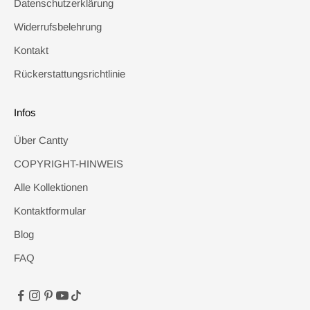
Datenschutzerklärung
Widerrufsbelehrung
Kontakt
Rückerstattungsrichtlinie
Infos
Über Cantty
COPYRIGHT-HINWEIS
Alle Kollektionen
Kontaktformular
Blog
FAQ