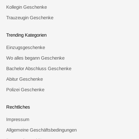
Kollegin Geschenke
Trauzeugin Geschenke
Trending Kategorien
Einzugsgeschenke
Wo alles begann Geschenke
Bachelor Abschluss Geschenke
Abitur Geschenke
Polizei Geschenke
Rechtliches
Impressum
Allgemeine Geschäftsbedingungen