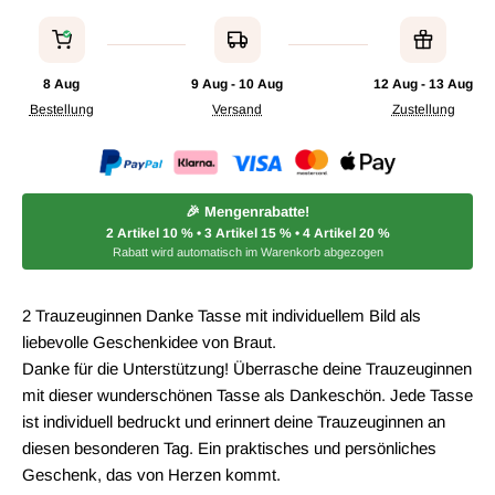
8 Aug
9 Aug - 10 Aug
12 Aug - 13 Aug
Bestellung
Versand
Zustellung
🎉 Mengenrabatte!
2 Artikel
10 %
• 3 Artikel
15 %
• 4 Artikel
20 %
Rabatt wird automatisch im Warenkorb abgezogen
2 Trauzeuginnen Danke Tasse mit individuellem Bild als
liebevolle Geschenkidee von Braut.
Danke für die Unterstützung! Überrasche deine Trauzeuginnen
mit dieser wunderschönen Tasse als Dankeschön. Jede Tasse
ist individuell bedruckt und erinnert deine Trauzeuginnen an
diesen besonderen Tag. Ein praktisches und persönliches
Geschenk, das von Herzen kommt.