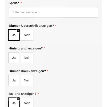
Spruch
*
Blumen Überschrift anzeigen?
*
Ja
Nein
Hintergrund anzeigen?
*
Ja
Nein
Blumenstrauß anzeigen?
*
Ja
Nein
Ballons anzeigen?
*
Ja
Nein