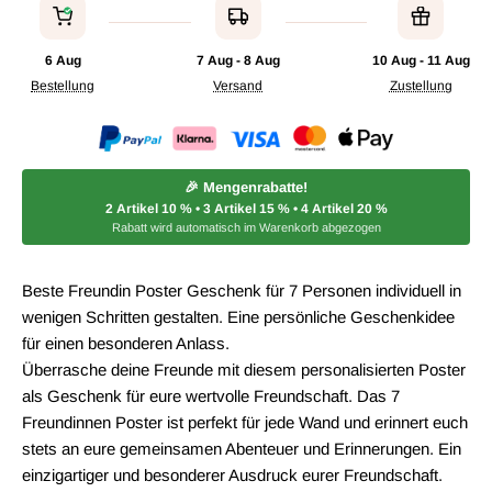
6 Aug
7 Aug - 8 Aug
10 Aug - 11 Aug
Bestellung
Versand
Zustellung
🎉 Mengenrabatte!
2 Artikel
10 %
• 3 Artikel
15 %
• 4 Artikel
20 %
Rabatt wird automatisch im Warenkorb abgezogen
Beste Freundin Poster Geschenk für 7 Personen individuell in
wenigen Schritten gestalten. Eine persönliche Geschenkidee
für einen besonderen Anlass.
Überrasche deine Freunde mit diesem personalisierten Poster
als Geschenk für eure wertvolle Freundschaft. Das 7
Freundinnen Poster ist perfekt für jede Wand und erinnert euch
stets an eure gemeinsamen Abenteuer und Erinnerungen. Ein
einzigartiger und besonderer Ausdruck eurer Freundschaft.