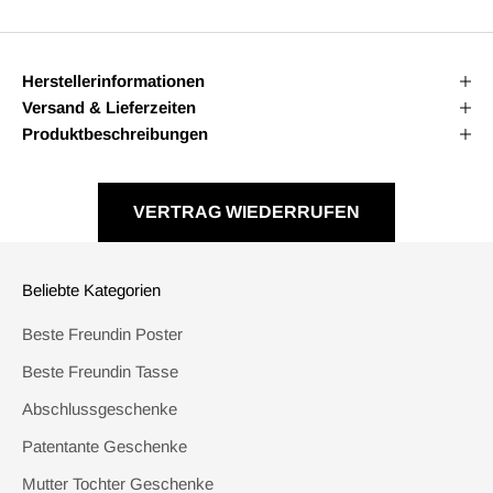
Herstellerinformationen
Versand & Lieferzeiten
Produktbeschreibungen
VERTRAG WIEDERRUFEN
Beliebte Kategorien
Beste Freundin Poster
Beste Freundin Tasse
Abschlussgeschenke
Patentante Geschenke
Mutter Tochter Geschenke