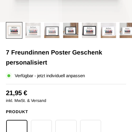
7 Freundinnen Poster Geschenk
personalisiert
Verfügbar - jetzt individuell anpassen
21,95 €
inkl. MwSt. & Versand
PRODUKT