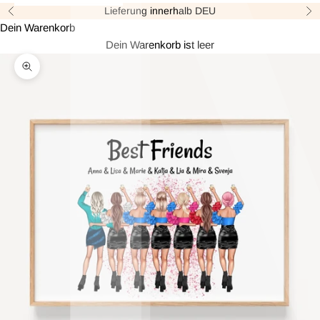
Lieferung innerhalb DEU
Zurück
Vor
Dein Warenkorb
Dein Warenkorb ist leer
Bild vergrößern