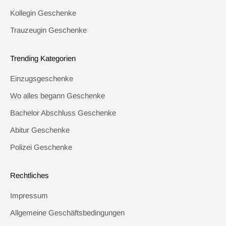
Kollegin Geschenke
Trauzeugin Geschenke
Trending Kategorien
Einzugsgeschenke
Wo alles begann Geschenke
Bachelor Abschluss Geschenke
Abitur Geschenke
Polizei Geschenke
Rechtliches
Impressum
Allgemeine Geschäftsbedingungen