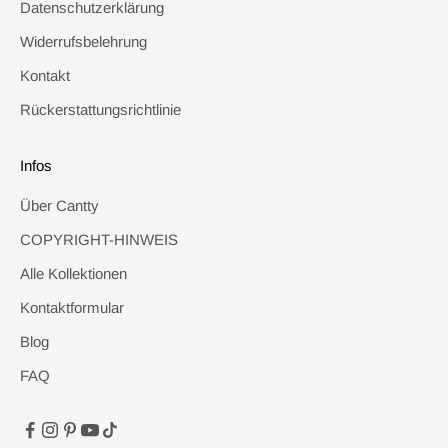
Datenschutzerklärung
Widerrufsbelehrung
Kontakt
Rückerstattungsrichtlinie
Infos
Über Cantty
COPYRIGHT-HINWEIS
Alle Kollektionen
Kontaktformular
Blog
FAQ