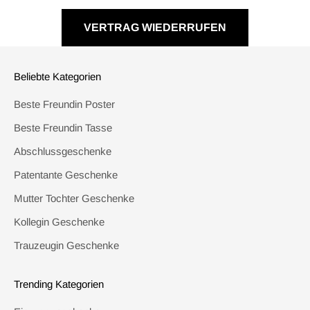
VERTRAG WIEDERRUFEN
Beliebte Kategorien
Beste Freundin Poster
Beste Freundin Tasse
Abschlussgeschenke
Patentante Geschenke
Mutter Tochter Geschenke
Kollegin Geschenke
Trauzeugin Geschenke
Trending Kategorien