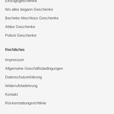
Einzugsgeschenke
Wo alles begann Geschenke
Bachelor Abschluss Geschenke
Abitur Geschenke
Polizei Geschenke
Rechtliches
Impressum
Allgemeine Geschäftsbedingungen
Datenschutzerklärung
Widerrufsbelehrung
Kontakt
Rückerstattungsrichtlinie