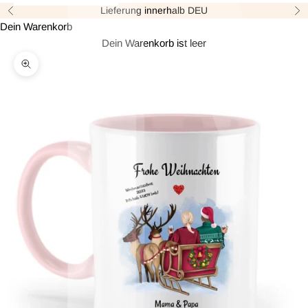
Lieferung innerhalb DEU
Zurück
Vor
Dein Warenkorb
Dein Warenkorb ist leer
Bild vergrößern