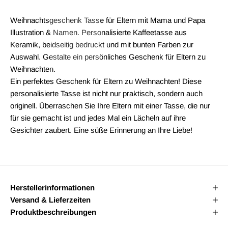
Weihnachtsgeschenk Tasse für Eltern mit Mama und Papa
Illustration & Namen. Personalisierte Kaffeetasse aus
Keramik, beidseitig bedruckt und mit bunten Farben zur
Auswahl. Gestalte ein persönliches Geschenk für Eltern zu
Weihnachten.
Ein perfektes Geschenk für Eltern zu Weihnachten! Diese
personalisierte Tasse ist nicht nur praktisch, sondern auch
originell. Überraschen Sie Ihre Eltern mit einer Tasse, die nur
für sie gemacht ist und jedes Mal ein Lächeln auf ihre
Gesichter zaubert. Eine süße Erinnerung an Ihre Liebe!
Herstellerinformationen
Versand & Lieferzeiten
Produktbeschreibungen