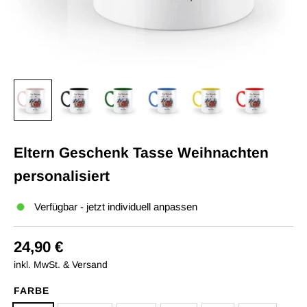
Eltern Geschenk Tasse Weihnachten
personalisiert
Verfügbar - jetzt individuell anpassen
24,90 €
inkl. MwSt. & Versand
FARBE