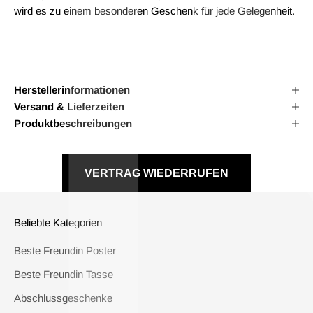
wird es zu einem besonderen Geschenk für jede Gelegenheit.
Herstellerinformationen
Versand & Lieferzeiten
Produktbeschreibungen
VERTRAG WIEDERRUFEN
Beliebte Kategorien
Beste Freundin Poster
Beste Freundin Tasse
Abschlussgeschenke