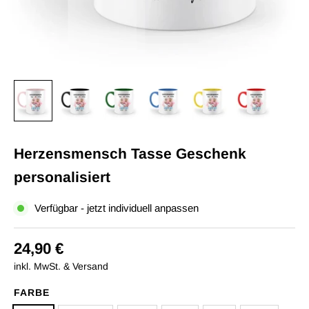
Herzensmensch Tasse Geschenk
personalisiert
Verfügbar - jetzt individuell anpassen
24,90 €
inkl. MwSt. & Versand
FARBE