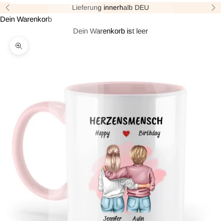
Lieferung innerhalb DEU
Zurück
Vor
Dein Warenkorb
Dein Warenkorb ist leer
Bild vergrößern