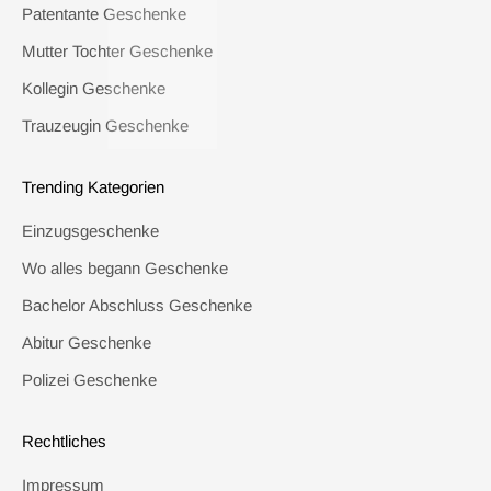
Patentante Geschenke
Mutter Tochter Geschenke
Kollegin Geschenke
Trauzeugin Geschenke
Trending Kategorien
Einzugsgeschenke
Wo alles begann Geschenke
Bachelor Abschluss Geschenke
Abitur Geschenke
Polizei Geschenke
Rechtliches
Impressum