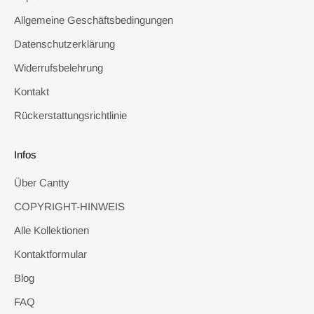
Allgemeine Geschäftsbedingungen
Datenschutzerklärung
Widerrufsbelehrung
Kontakt
Rückerstattungsrichtlinie
Infos
Über Cantty
COPYRIGHT-HINWEIS
Alle Kollektionen
Kontaktformular
Blog
FAQ