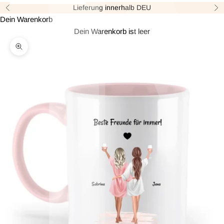
Lieferung innerhalb DEU
Zurück
Vor
Dein Warenkorb
Dein Warenkorb ist leer
Bild vergrößern