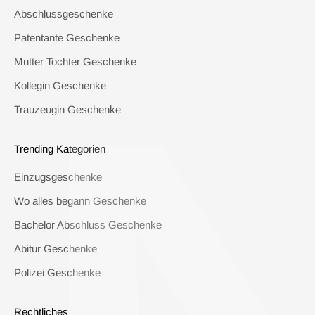
Abschlussgeschenke
Patentante Geschenke
Mutter Tochter Geschenke
Kollegin Geschenke
Trauzeugin Geschenke
Trending Kategorien
Einzugsgeschenke
Wo alles begann Geschenke
Bachelor Abschluss Geschenke
Abitur Geschenke
Polizei Geschenke
Rechtliches