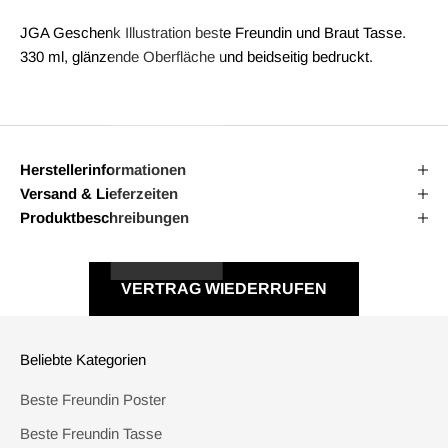
JGA Geschenk Illustration beste Freundin und Braut Tasse.
330 ml, glänzende Oberfläche und beidseitig bedruckt.
Herstellerinformationen
Versand & Lieferzeiten
Produktbeschreibungen
VERTRAG WIEDERRUFEN
Beliebte Kategorien
Beste Freundin Poster
Beste Freundin Tasse