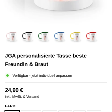
JGA personalisierte Tasse beste
Freundin & Braut
Verfügbar - jetzt individuell anpassen
24,90 €
inkl. MwSt. & Versand
FARBE