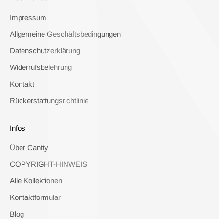
Impressum
Allgemeine Geschäftsbedingungen
Datenschutzerklärung
Widerrufsbelehrung
Kontakt
Rückerstattungsrichtlinie
Infos
Über Cantty
COPYRIGHT-HINWEIS
Alle Kollektionen
Kontaktformular
Blog