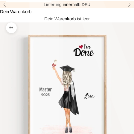
Lieferung innerhalb DEU
Zurück
Vor
Dein Warenkorb
Dein Warenkorb ist leer
Bild vergrößern