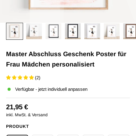
Master Abschluss Geschenk Poster für
Frau Mädchen personalisiert
(2)
Verfügbar - jetzt individuell anpassen
21,95 €
inkl. MwSt. & Versand
PRODUKT