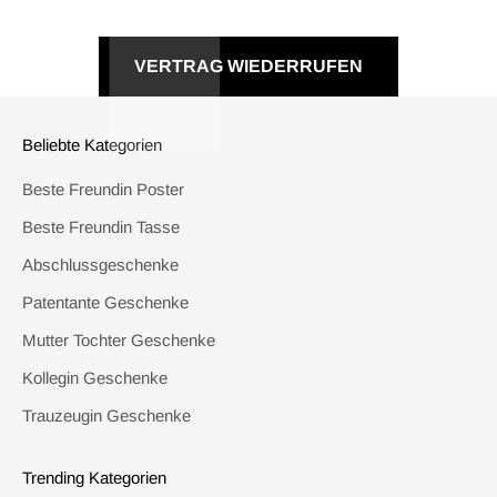
VERTRAG WIEDERRUFEN
Beliebte Kategorien
Beste Freundin Poster
Beste Freundin Tasse
Abschlussgeschenke
Patentante Geschenke
Mutter Tochter Geschenke
Kollegin Geschenke
Trauzeugin Geschenke
Trending Kategorien