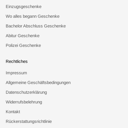
Einzugsgeschenke
Wo alles begann Geschenke
Bachelor Abschluss Geschenke
Abitur Geschenke
Polizei Geschenke
Rechtliches
Impressum
Allgemeine Geschäftsbedingungen
Datenschutzerklärung
Widerrufsbelehrung
Kontakt
Rückerstattungsrichtlinie