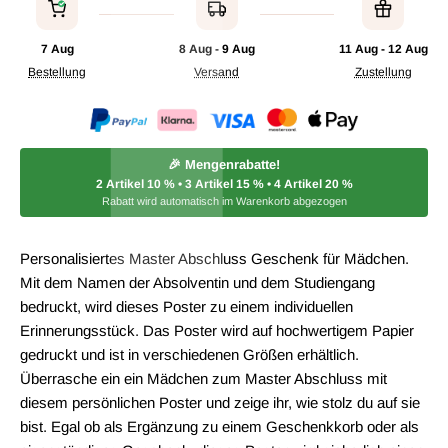
7 Aug
8 Aug - 9 Aug
11 Aug - 12 Aug
Bestellung
Versand
Zustellung
🎉 Mengenrabatte!
2 Artikel
10 %
• 3 Artikel
15 %
• 4 Artikel
20 %
Rabatt wird automatisch im Warenkorb abgezogen
Personalisiertes Master Abschluss Geschenk für Mädchen.
Mit dem Namen der Absolventin und dem Studiengang
bedruckt, wird dieses Poster zu einem individuellen
Erinnerungsstück. Das Poster wird auf hochwertigem Papier
gedruckt und ist in verschiedenen Größen erhältlich.
Überrasche ein ein Mädchen zum Master Abschluss mit
diesem persönlichen Poster und zeige ihr, wie stolz du auf sie
bist. Egal ob als Ergänzung zu einem Geschenkkorb oder als