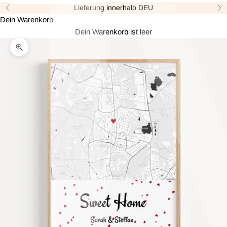
Lieferung innerhalb DEU
Zurück
Vor
Dein Warenkorb
Dein Warenkorb ist leer
Bild vergrößern