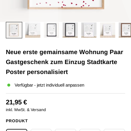
Neue erste gemainsame Wohnung Paar
Gastgeschenk zum Einzug Stadtkarte
Poster personalisiert
Verfügbar - jetzt individuell anpassen
21,95 €
inkl. MwSt. & Versand
PRODUKT