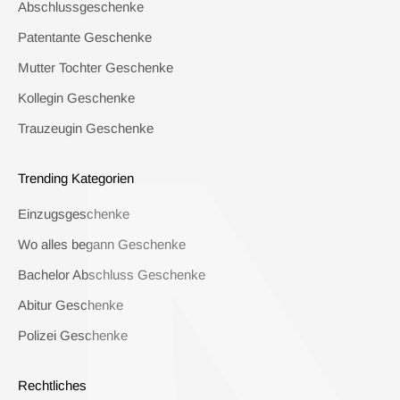
Abschlussgeschenke
Patentante Geschenke
Mutter Tochter Geschenke
Kollegin Geschenke
Trauzeugin Geschenke
Trending Kategorien
Einzugsgeschenke
Wo alles begann Geschenke
Bachelor Abschluss Geschenke
Abitur Geschenke
Polizei Geschenke
Rechtliches