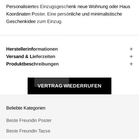
Personalisiertes Einzugsgeschenk neue Wohnung oder Haus
Koordinaten Poster. Eine persönliche und minimalistische
Geschenkidee zum Einzug.
Herstellerinformationen
Versand & Lieferzeiten
Produktbeschreibungen
VERTRAG WIEDERRUFEN
Beliebte Kategorien
Beste Freundin Poster
Beste Freundin Tasse