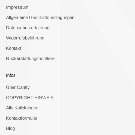
Impressum
Allgemeine Geschäftsbedingungen
Datenschutzerklärung
Widerrufsbelehrung
Kontakt
Rückerstattungsrichtlinie
Infos
Über Cantty
COPYRIGHT-HINWEIS
Alle Kollektionen
Kontaktformular
Blog