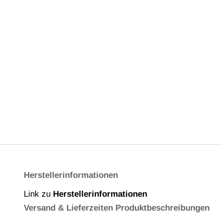
Herstellerinformationen
Link zu
Herstellerinformationen
Versand & Lieferzeiten
Produktbeschreibungen