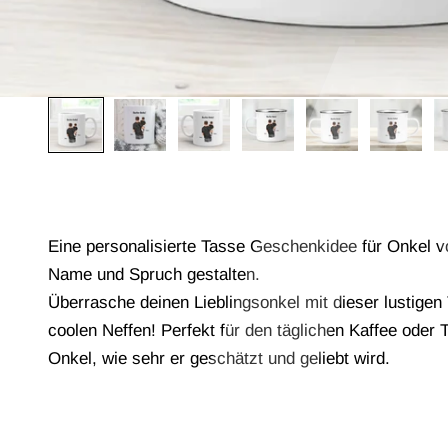
Eine personalisierte Tasse Geschenkidee für Onkel 
Name und Spruch gestalten.
Überrasche deinen Lieblingsonkel mit dieser lustig
coolen Neffen! Perfekt für den täglichen Kaffee oder 
Onkel, wie sehr er geschätzt und geliebt wird.