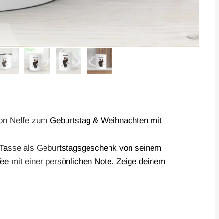
von Neffe zum Geburtstag & Weihnachten mit
en Tasse als Geburtstagsgeschenk von seinem
Tee mit einer persönlichen Note. Zeige deinem