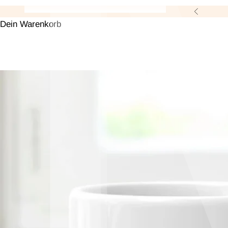
Zurück
Dein Warenkorb