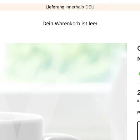
Γ
Lieferung innerhalb DEU
Dein Warenkorb ist leer
i