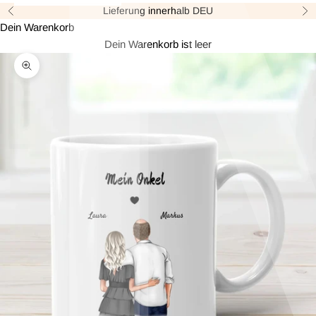
Lieferung innerhalb DEU
Zurück
Vor
Dein Warenkorb
Dein Warenkorb ist leer
Bild vergrößern