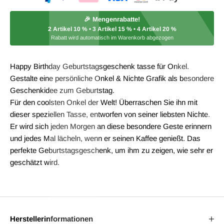
🎉 Mengenrabatte!
2 Artikel
10 %
• 3 Artikel
15 %
• 4 Artikel
20 %
Rabatt wird automatisch im Warenkorb abgezogen
Happy Birthday Geburtstagsgeschenk tasse für Onkel.
Gestalte eine persönliche Onkel & Nichte Grafik als besondere
Geschenkidee zum Geburtstag.
Für den coolsten Onkel der Welt! Überraschen Sie ihn mit
dieser speziellen Tasse, entworfen von seiner liebsten Nichte.
Er wird sich jeden Morgen an diese besondere Geste erinnern
und jedes Mal lächeln, wenn er seinen Kaffee genießt. Das
perfekte Geburtstagsgeschenk, um ihm zu zeigen, wie sehr er
geschätzt wird.
Herstellerinformationen