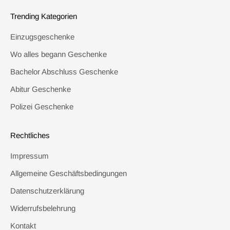
Trending Kategorien
Einzugsgeschenke
Wo alles begann Geschenke
Bachelor Abschluss Geschenke
Abitur Geschenke
Polizei Geschenke
Rechtliches
Impressum
Allgemeine Geschäftsbedingungen
Datenschutzerklärung
Widerrufsbelehrung
Kontakt