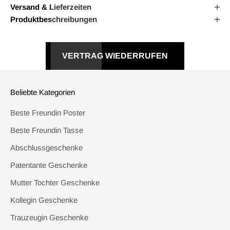
Versand & Lieferzeiten
Produktbeschreibungen
VERTRAG WIEDERRUFEN
Beliebte Kategorien
Beste Freundin Poster
Beste Freundin Tasse
Abschlussgeschenke
Patentante Geschenke
Mutter Tochter Geschenke
Kollegin Geschenke
Trauzeugin Geschenke