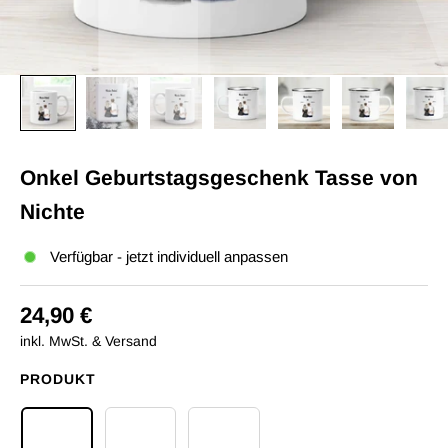
Onkel Geburtstagsgeschenk Tasse von
Nichte
Verfügbar - jetzt individuell anpassen
24,90 €
inkl. MwSt. & Versand
PRODUKT