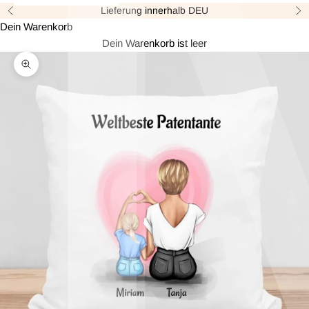
Lieferung innerhalb DEU
Zurück
Vor
Dein Warenkorb
Dein Warenkorb ist leer
Bild vergrößern