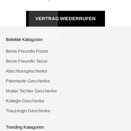
VERTRAG WIEDERRUFEN
Beliebte Kategorien
Beste Freundin Poster
Beste Freundin Tasse
Abschlussgeschenke
Patentante Geschenke
Mutter Tochter Geschenke
Kollegin Geschenke
Trauzeugin Geschenke
Trending Kategorien