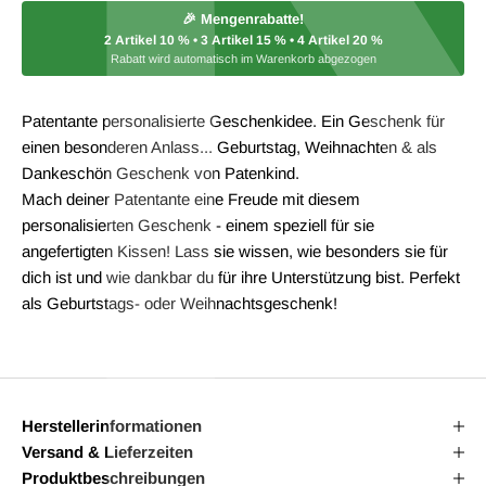
🎉 Mengenrabatte!
2 Artikel
10 %
• 3 Artikel
15 %
• 4 Artikel
20 %
Rabatt wird automatisch im Warenkorb abgezogen
Patentante personalisierte Geschenkidee. Ein Geschenk für
einen besonderen Anlass... Geburtstag, Weihnachten & als
Dankeschön Geschenk von Patenkind.
Mach deiner Patentante eine Freude mit diesem
personalisierten Geschenk - einem speziell für sie
angefertigten Kissen! Lass sie wissen, wie besonders sie für
dich ist und wie dankbar du für ihre Unterstützung bist. Perfekt
als Geburtstags- oder Weihnachtsgeschenk!
Herstellerinformationen
Versand & Lieferzeiten
Produktbeschreibungen