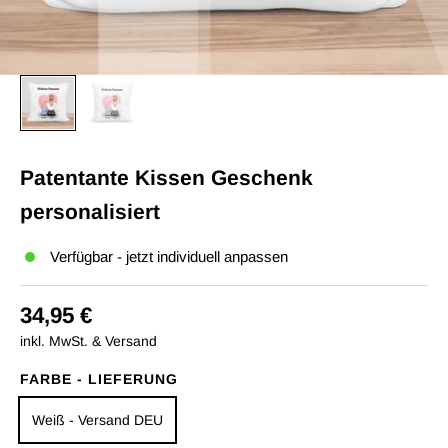
Patentante Kissen Geschenk
personalisiert
Verfügbar - jetzt individuell anpassen
34,95 €
inkl. MwSt. & Versand
FARBE - LIEFERUNG
Weiß - Versand DEU