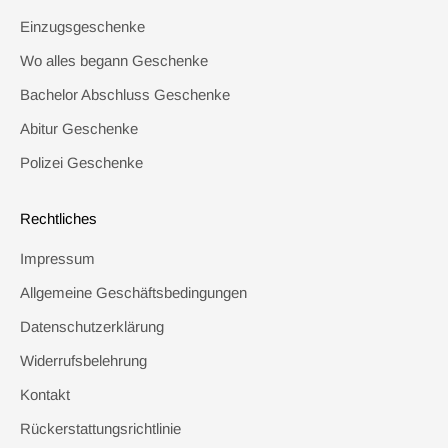
Einzugsgeschenke
Wo alles begann Geschenke
Bachelor Abschluss Geschenke
Abitur Geschenke
Polizei Geschenke
Rechtliches
Impressum
Allgemeine Geschäftsbedingungen
Datenschutzerklärung
Widerrufsbelehrung
Kontakt
Rückerstattungsrichtlinie