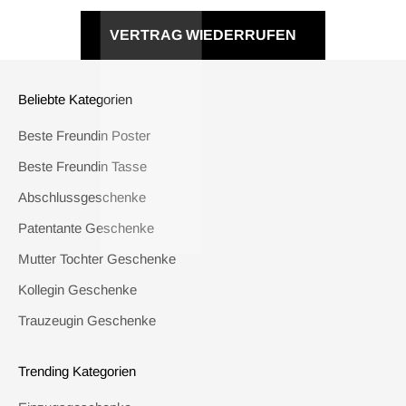
VERTRAG WIEDERRUFEN
Beliebte Kategorien
Beste Freundin Poster
Beste Freundin Tasse
Abschlussgeschenke
Patentante Geschenke
Mutter Tochter Geschenke
Kollegin Geschenke
Trauzeugin Geschenke
Trending Kategorien