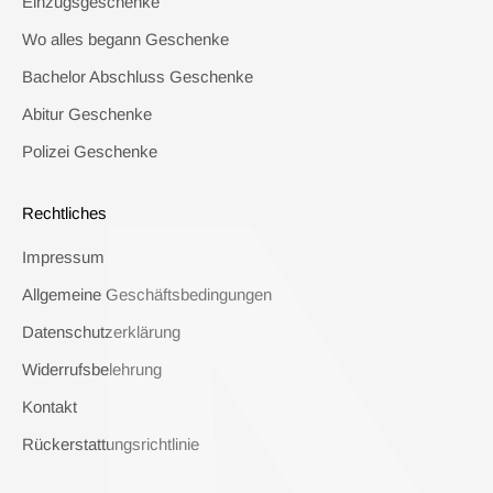
Einzugsgeschenke
Wo alles begann Geschenke
Bachelor Abschluss Geschenke
Abitur Geschenke
Polizei Geschenke
Rechtliches
Impressum
Allgemeine Geschäftsbedingungen
Datenschutzerklärung
Widerrufsbelehrung
Kontakt
Rückerstattungsrichtlinie