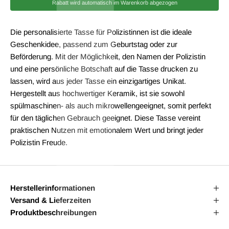
I
Rabatt wird automatisch im Warenkorb abgezogen
Die personalisierte Tasse für Polizistinnen ist die ideale
Geschenkidee, passend zum Geburtstag oder zur
Beförderung. Mit der Möglichkeit, den Namen der Polizistin
und eine persönliche Botschaft auf die Tasse drucken zu
lassen, wird aus jeder Tasse ein einzigartiges Unikat.
Hergestellt aus hochwertiger Keramik, ist sie sowohl
spülmaschinen- als auch mikrowellengeeignet, somit perfekt
für den täglichen Gebrauch geeignet. Diese Tasse vereint
praktischen Nutzen mit emotionalem Wert und bringt jeder
Polizistin Freude.
Herstellerinformationen
Versand & Lieferzeiten
Produktbeschreibungen