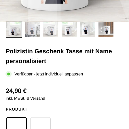
Polizistin Geschenk Tasse mit Name
personalisiert
Verfügbar - jetzt individuell anpassen
24,90 €
inkl. MwSt. & Versand
PRODUKT