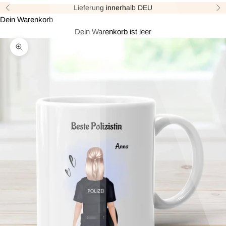
Lieferung innerhalb DEU
Zurück
Vor
Dein Warenkorb
Dein Warenkorb ist leer
Bild vergrößern