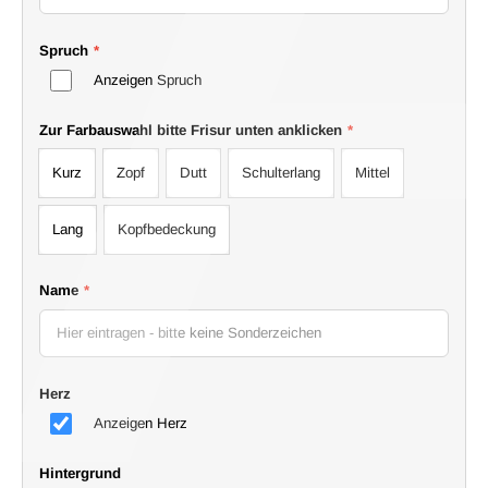
Spruch
*
Anzeigen Spruch
Zur Farbauswahl bitte Frisur unten anklicken
*
Kurz
Zopf
Dutt
Schulterlang
Mittel
Lang
Kopfbedeckung
Name
*
Herz
Anzeigen Herz
Hintergrund