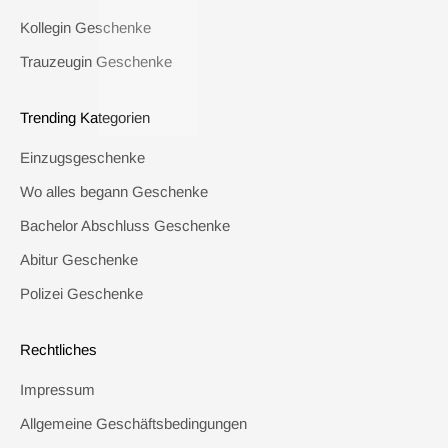
Kollegin Geschenke
Trauzeugin Geschenke
Trending Kategorien
Einzugsgeschenke
Wo alles begann Geschenke
Bachelor Abschluss Geschenke
Abitur Geschenke
Polizei Geschenke
Rechtliches
Impressum
Allgemeine Geschäftsbedingungen