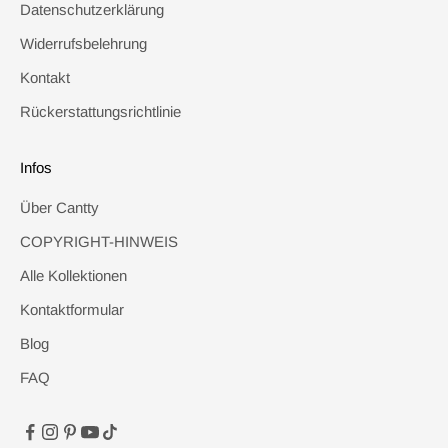
Datenschutzerklärung
Widerrufsbelehrung
Kontakt
Rückerstattungsrichtlinie
Infos
Über Cantty
COPYRIGHT-HINWEIS
Alle Kollektionen
Kontaktformular
Blog
FAQ