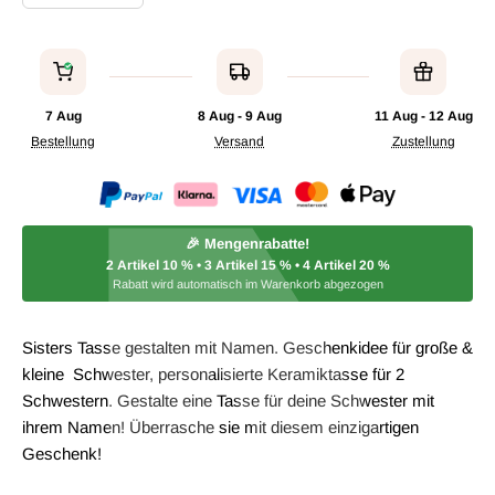
7 Aug
8 Aug - 9 Aug
11 Aug - 12 Aug
Bestellung
Versand
Zustellung
🎉 Mengenrabatte!
2 Artikel
10 %
• 3 Artikel
15 %
• 4 Artikel
20 %
Rabatt wird automatisch im Warenkorb abgezogen
Sisters Tasse gestalten mit Namen. Geschenkidee für große &
kleine Schwester, personalisierte Keramiktasse für 2
Schwestern. Gestalte eine Tasse für deine Schwester mit
ihrem Namen! Überrasche sie mit diesem einzigartigen
Geschenk!