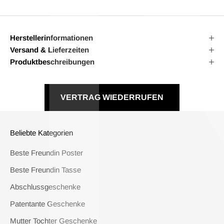
Herstellerinformationen
Versand & Lieferzeiten
Produktbeschreibungen
VERTRAG WIEDERRUFEN
Beliebte Kategorien
Beste Freundin Poster
Beste Freundin Tasse
Abschlussgeschenke
Patentante Geschenke
Mutter Tochter Geschenke