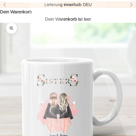
Lieferung innerhalb DEU
Zurück
Vor
Dein Warenkorb
Dein Warenkorb ist leer
Bild vergrößern