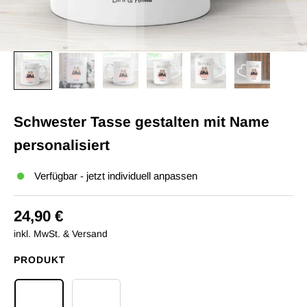
Schwester Tasse gestalten mit Name
personalisiert
Verfügbar - jetzt individuell anpassen
24,90 €
inkl. MwSt. & Versand
PRODUKT